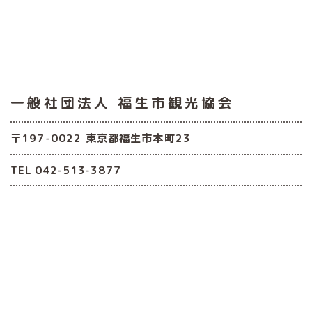
一般社団法人
福生市観光協会
〒197-0022 東京都福生市本町23
TEL 042-513-3877