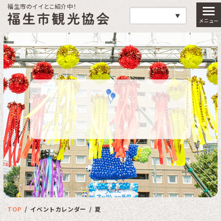
福生市のイイとこ紹介中！
福生市観光協会
TOP
イベントカレンダー
夏