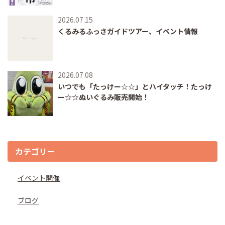
2026.07.15
くるみるふっさガイドツアー、イベント情報
2026.07.08
いつでも「たっけー☆☆」とハイタッチ！たっけ
ー☆☆ぬいぐるみ販売開始！
カテゴリー
イベント開催
ブログ