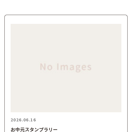
2026.06.16
お中元スタンプラリー