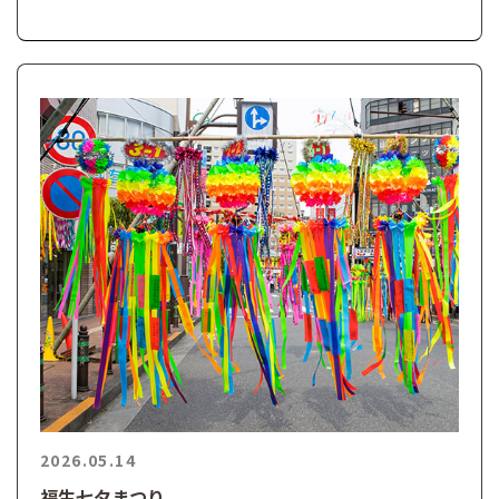
2026.05.14
福生七夕まつり