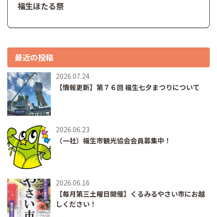
福生ほたる祭
最近の投稿
2026.07.24
【情報更新】第７６回 福生七夕まつりについて
2026.06.23
（一社）福生市観光協会会員募集中！
2026.06.16
【毎月第三土曜日開催】くるみるやさい市にお越
しください！