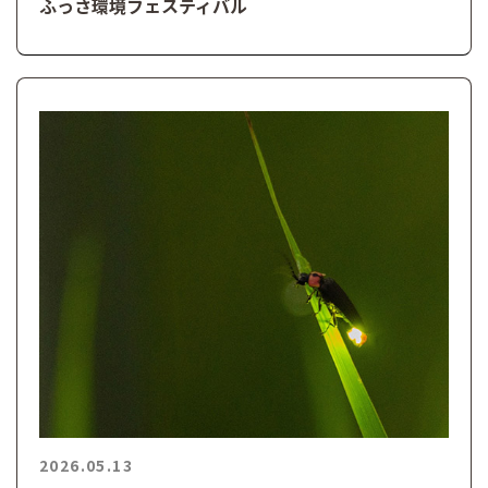
ふっさ環境フェスティバル
2026.05.13