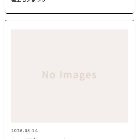
2026.05.14