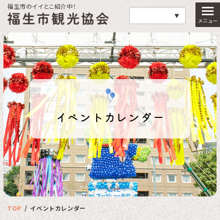
福生市のイイとこ紹介中！
福生市観光協会
イベントカレンダー
TOP
イベントカレンダー