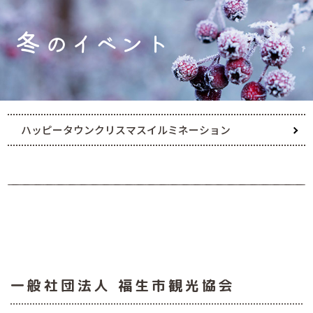
冬
のイベント
ハッピータウンクリスマスイルミネーション
一般社団法人
福生市観光協会