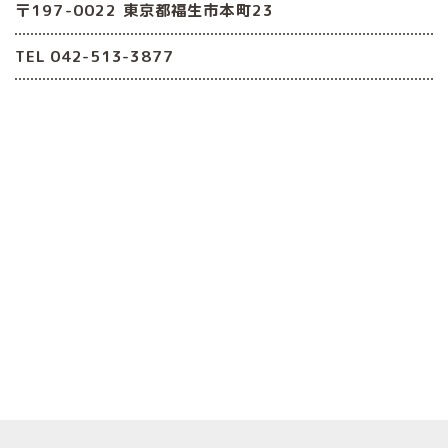
〒197-0022 東京都福生市本町23
TEL 042-513-3877