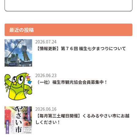
最近の投稿
2026.07.24
【情報更新】第７６回 福生七夕まつりについて
2026.06.23
（一社）福生市観光協会会員募集中！
2026.06.16
【毎月第三土曜日開催】くるみるやさい市にお越
しください！