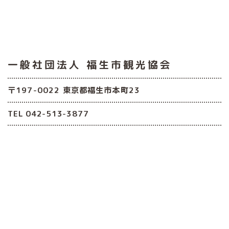
一般社団法人
福生市観光協会
〒197-0022 東京都福生市本町23
TEL 042-513-3877