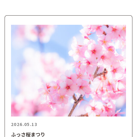
2026.05.13
ふっさ桜まつり