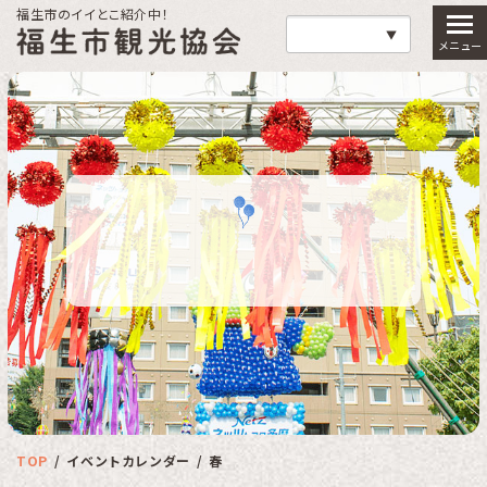
福生市のイイとこ紹介中！
福生市観光協会
TOP
イベントカレンダー
春