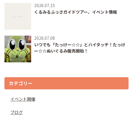
2026.07.15
くるみるふっさガイドツアー、イベント情報
2026.07.08
いつでも「たっけー☆☆」とハイタッチ！たっけ
ー☆☆ぬいぐるみ販売開始！
カテゴリー
イベント開催
ブログ