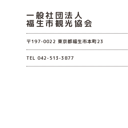
一般社団法人
福生市観光協会
〒197-0022 東京都福生市本町23
TEL 042-513-3877