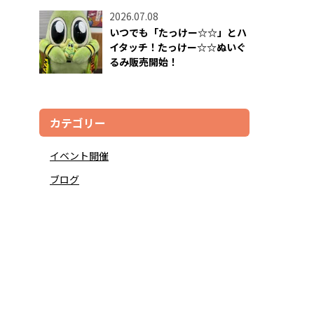
2026.07.08
いつでも「たっけー☆☆」とハ
イタッチ！たっけー☆☆ぬいぐ
るみ販売開始！
カテゴリー
イベント開催
ブログ