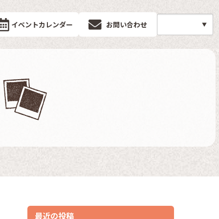
イベントカレンダー
お問い合わせ
最近の投稿