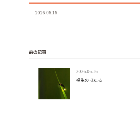
2026.06.16
前の記事
2026.06.16
福生のほたる