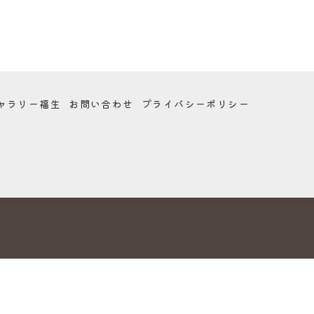
ャラリー福生
お問い合わせ
プライバシー
ポリシー