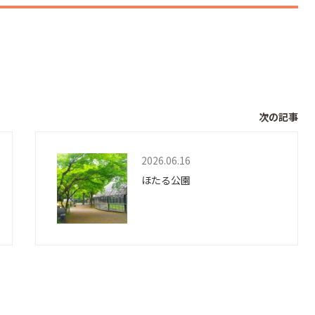
次の記事
2026.06.16
ほたる公園