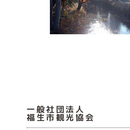
一般社団法人
福生市観光協会