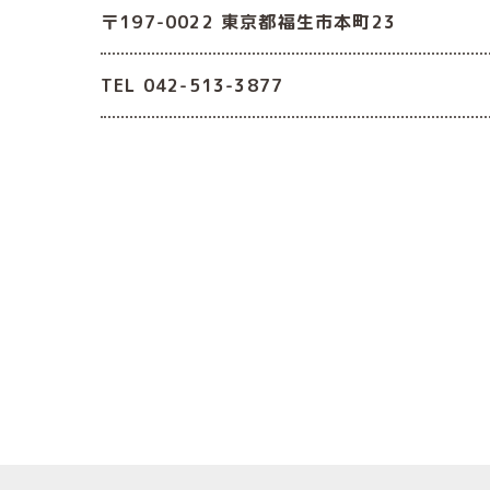
〒197-0022 東京都福生市本町23
TEL 042-513-3877