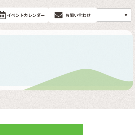
イベントカレンダー
お問い合わせ