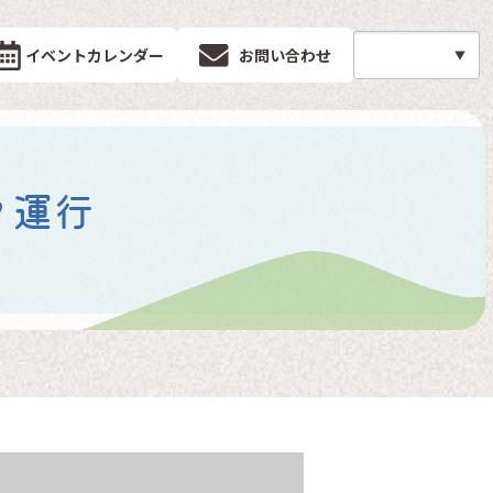
イベントカレンダー
お問い合わせ
ク運行