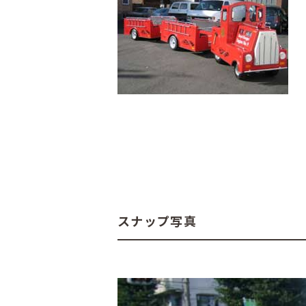
スナップ写真