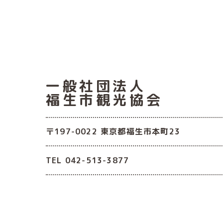
一般社団法人
福生市観光協会
〒197-0022 東京都福生市本町23
TEL 042-513-3877