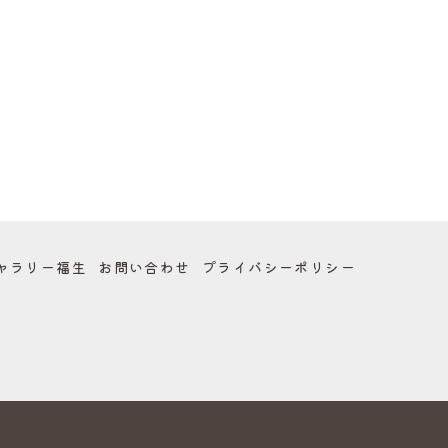
ャラリー福生
お問い合わせ
プライバシー
ポリシー