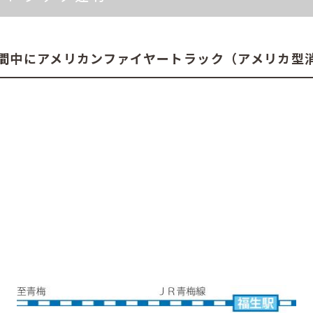
間中にアメリカンファイヤートラック（アメリカ型