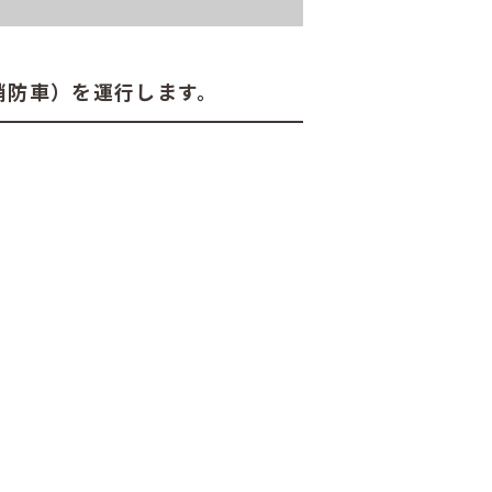
消防車）を運行します。