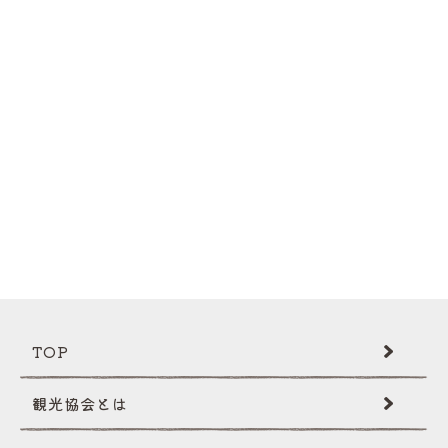
TOP
観光協会とは