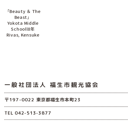
「Beauty ＆ The
Beast」
Yokota Middle
Schooll8年
Rivas, Kensuke
一般社団法人
福生市観光協会
〒197-0022 東京都福生市本町23
TEL 042-513-3877