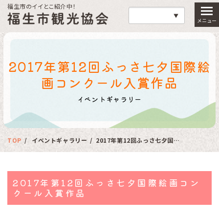
福生市のイイとこ紹介中！
福生市観光協会
2017年第12回ふっさ七夕国際絵
画コンクール入賞作品
イベントギャラリー
TOP
イベントギャラリー
2017年第12回ふっさ七夕国際絵画コンクール入賞作品
2017年第12回ふっさ七夕国際絵画コン
クール入賞作品