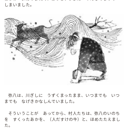
しまいました。
弥八は、川ぎしに うずくまったまま、いつまでも いつ
までも なげきかなしんでいました。
そういうことが あってから、村人たちは、弥八のいのち
を すくったあかを、（人だすけの牛）と、ほめたたえまし
た。