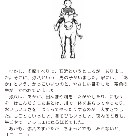
むかし、多摩川べりに、石浜というところが ありまし
た。そこに、弥八という 男の子がいました。家には、「あ
か」という、かっこいいつのと、やさしい目をした 茶色の
牛が かわれていました。
弥八は、あかが、田んぼや畑を たがやしたり、にもつ
を はこんだりしたあとは、川で 体をあらってやったり、
おいしいえさを つくってやったりするのが 大すきでし
た。しごともいっしょ、あそびもいっしょ、夜ねるときも、
牛ごやで いっしょにねるほどでした。
あかも、弥八のすがたが ちょっとでも みえないと、
「モーモー」