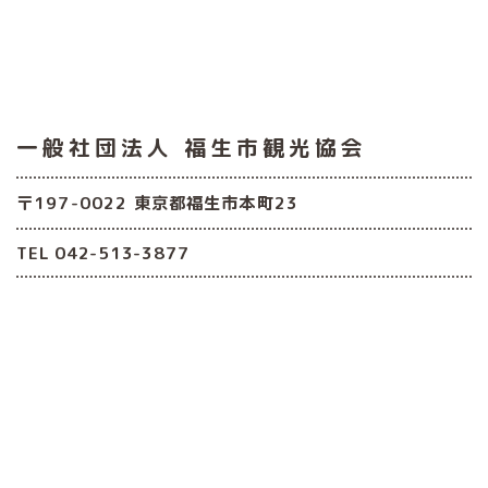
一般社団法人
福生市観光協会
〒197-0022 東京都福生市本町23
TEL 042-513-3877