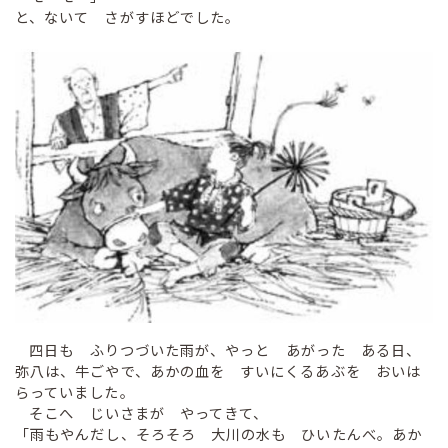
と、ないて さがすほどでした。
四日も ふりつづいた雨が、やっと あがった ある日、
弥八は、牛ごやで、あかの血を すいにくるあぶを おいは
らっていました。
そこへ じいさまが やってきて、
「雨もやんだし、そろそろ 大川の水も ひいたんべ。あか