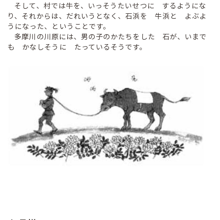
そして、村では牛を、いっそうたいせつに するようにな
り、それからは、だれいうとなく、石浜を 牛浜と よぶよ
うになった、ということです。
多摩川の川原には、男の子のかたちをした 石が、いまで
も かなしそうに たっているそうです。