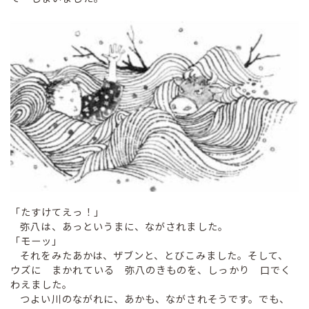
「たすけてえっ！」
弥八は、あっというまに、ながされました。
「モーッ」
それをみたあかは、ザブンと、とびこみました。そして、
ウズに まかれている 弥八のきものを、しっかり 口でく
わえました。
つよい川のながれに、あかも、ながされそうです。でも、